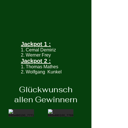
Jackpot 1 :
1. Cemal Demiriz
2. Werner Frey
Jackpot 2 :
1. Thomas Mathes
2. Wolfgang Kunkel
Glückwunsch
allen Gewinnern