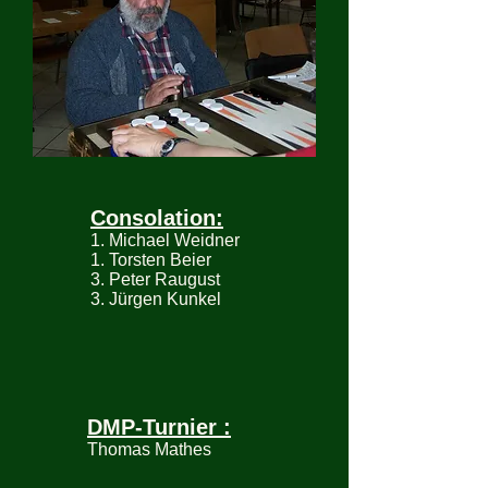
Consolation:
1. Michael Weidner
1. Torsten Beier
3. Peter Raugust
3. Jürgen Kunkel
DMP-Turnier :
Thomas Mathes