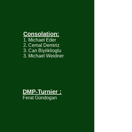
Consolation:
1. Michael Eder
2. Cemal Demiriz
3. Can Biyiiklioglu
3. Michael Weidner
DMP-Turnier :
Ferat Gündogan