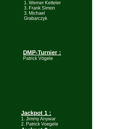
1. Werner Ketteler
3. Frank Simon
3. Michael
Grabarczyk
DMP-Turnier :
Patrick Vögele
Jackpot 1 :
1. Jimmy Anywar
2. Patrick Voegele