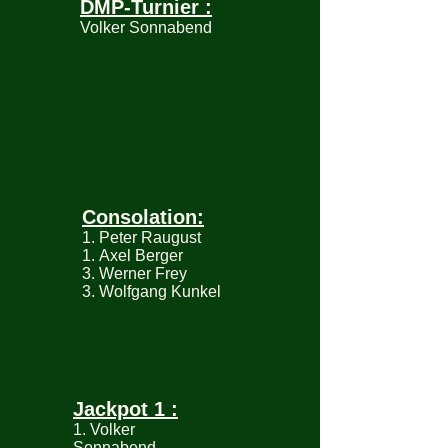
DMP-Turnier :
Volker Sonnabend
Consolation:
1. Peter Raugust
1. Axel Berger
3. Werner Frey
3. Wolfgang Kunkel
Jackpot 1 :
1. Volker
Sonnabend