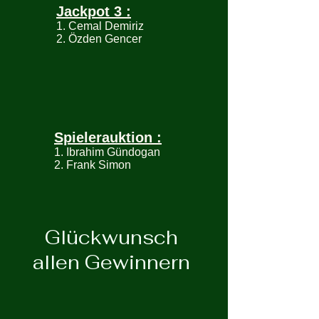
Jackpot 3 :
1. Cemal Demiriz
2. Özden Gencer
Spielerauktion :
1. Ibrahim Gündogan
2. Frank Simon
Glückwunsch
allen Gewinnern