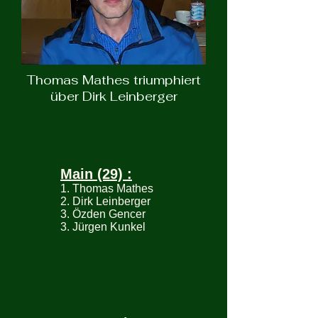
Thomas Mathes triumphiert
über Dirk Leinberger
Main (29) :
1. Thomas Mathes
2. Dirk Leinberger
3. Özden Gencer
3. Jürgen Kunkel