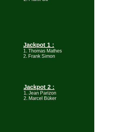
Jackpot 1 :
1. Thomas Mathes
2. Frank Simon
Jackpot 2 :
1. Jean Parizon
2. Marcel Büker