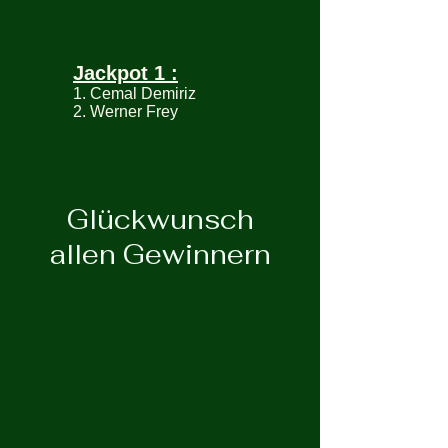
Jackpot 1 :
1. Cemal Demiriz
2. Werner Frey
Glückwunsch
allen Gewinnern