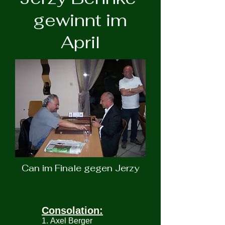
gewinnt im
April
Can im Finale gegen Jerzy
Consolation:
1. Axel Berger