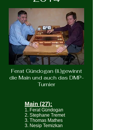
Ferat Gündogan (li.)gewinnt
die Main und auch das DMP-
Turnier
Main (27):
1. Ferat Gündogan
2. Stephane Tremet
3. Thomas Mathes
3. Nesip Temizkan