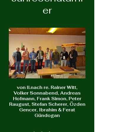
er
von li.nach re. Rainer Witt,
Volker Sonnabend, Andreas
Hofmann, Frank Simon, Peter
Raugust, Stefan Scherer, Özden
Gencer, Ibrahim & Ferat
Gündogan