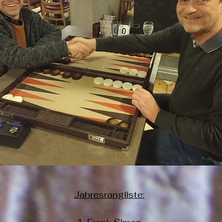
Jahresrangliste: