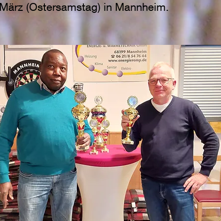
März (Ostersamstag) in Mannheim.