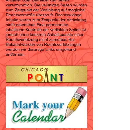
verantwortlich. Die verlinkten Seiten wurden
zum Zeitpunkt der Verlinkung auf mögliche
Rechtsverstöße überprüft. Rechtswidrige
Inhalte waren zum Zeitpunkt der Verlinkung
nicht erkennbar. Eine permanente
inhaltliche Kontrolle der verlinkten Seiten ist
jedoch ohne konkrete Anhaltspunkte einer
Rechtsverletzung nicht zumutbar. Bei
Bekanntwerden von Rechtsverletzungen
werden wir derartige Links umgehend
entfernen.