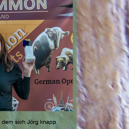
in dem sich Jörg knapp