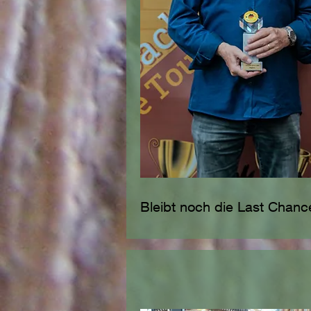
Bleibt noch die Last Chan