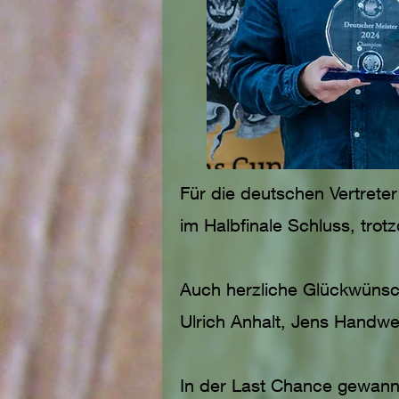
Für die deutschen Vertrete
im Halbfinale Schluss, trotz
Auch herzliche Glückwünsche
Ulrich Anhalt, Jens Handwe
In der Last Chance gewann 