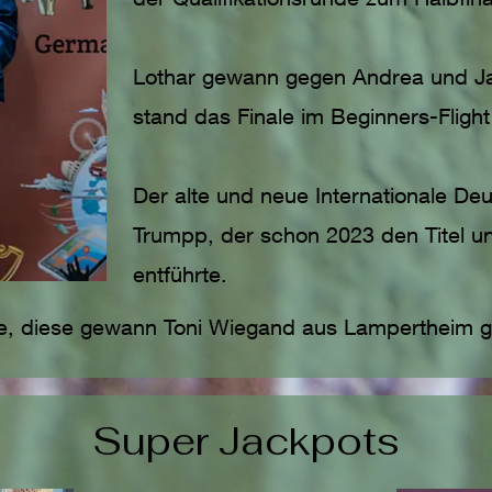
Lothar gewann gegen Andrea und Ja
stand das Finale im Beginners-Flight 
Der alte und neue Internationale Deu
Trumpp, der schon 2023 den Titel u
entführte.
ce, diese gewann Toni Wiegand aus Lampertheim 
Super Jackpots