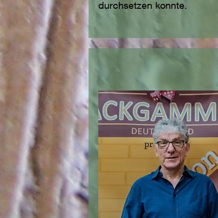
durchsetzen konnte.