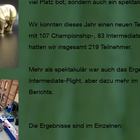
viel Platz bot, sondern auch ein spekta
Wir konnten dieses Jahr einen neuen Te
mit 107 Championship-, 83 Intermediate
hatten wir insgesamt 219 Teilnehmer.
Mehr als spektakulär war auch das Er
Intermediate-Flight, aber dazu mehr im 
Berichts.
Die Ergebnisse sind im Einzelnen: