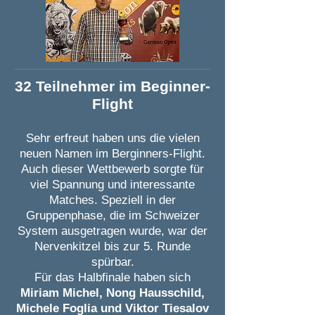
32 Teilnehmer im Beginner-
Flight
Sehr erfreut haben uns die vielen
neuen Namen im Berginners-Flight.
Auch dieser Wettbewerb sorgte für
viel Spannung und interessante
Matches. Speziell in der
Gruppenphase, die im Schweizer
System ausgetragen wurde, war der
Nervenkitzel bis zur 5. Runde
spürbar.
Für das Halbfinale haben sich
Miriam Michel, Nong Hausschild,
Michele Foglia und Viktor Tiesalov