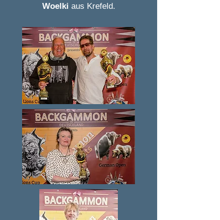
Woelki
aus Krefeld.