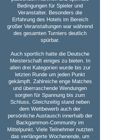
Bedingungen für Spieler und
Veranstalter. Besonders die
Erfahrung des Hotels im Bereich
großer Veranstaltungen war während
des gesamten Turniers deutlich
spürbar.
Auch sportlich hatte die Deutsche
Meisterschaft einiges zu bieten. In
allen drei Kategorien wurde bis zur
letzten Runde um jeden Punkt
gekämpft. Zahlreiche enge Matches
und überraschende Wendungen
sorgten für Spannung bis zum
Schluss. Gleichzeitig stand neben
dem Wettbewerb auch der
persönliche Austausch innerhalb der
Backgammon-Community im
Mittelpunkt. Viele Teilnehmer nutzten
das verlängerte Wochenende, um