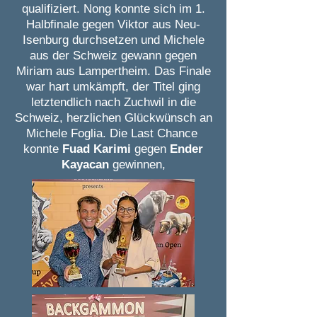
qualifiziert. Nong konnte sich im 1.
Halbfinale gegen Viktor aus Neu-
Isenburg durchsetzen und Michele
aus der Schweiz gewann gegen
Miriam aus Lampertheim. Das Finale
war hart umkämpft, der Titel ging
letztendlich nach Zuchwil in die
Schweiz, herzlichen Glückwünsch an
Michele Foglia. Die Last Chance
konnte
Fuad Karimi
gegen
Ender
Kayacan
gewinnen,