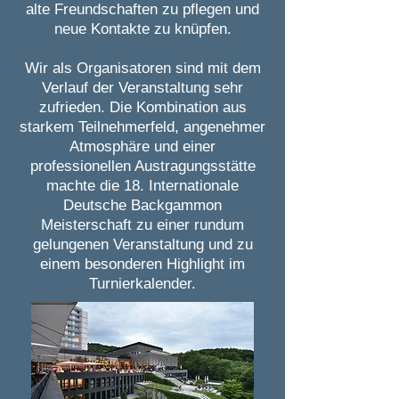
alte Freundschaften zu pflegen und
neue Kontakte zu knüpfen.
Wir als Organisatoren sind mit dem
Verlauf der Veranstaltung sehr
zufrieden. Die Kombination aus
starkem Teilnehmerfeld, angenehmer
Atmosphäre und einer
professionellen Austragungsstätte
machte die 18. Internationale
Deutsche Backgammon
Meisterschaft zu einer rundum
gelungenen Veranstaltung und zu
einem besonderen Highlight im
Turnierkalender.