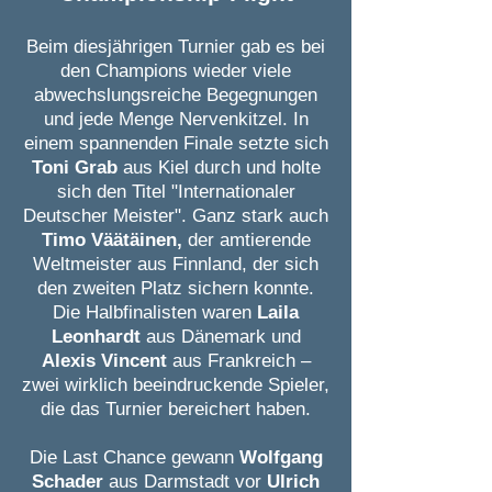
Beim diesjährigen Turnier gab es bei
den Champions wieder viele
abwechslungsreiche Begegnungen
und jede Menge Nervenkitzel. In
einem spannenden Finale setzte sich
Toni Grab
aus Kiel durch und holte
sich den Titel "Internationaler
Deutscher Meister". Ganz stark auch
Timo Väätäinen,
der amtierende
Weltmeister aus Finnland, der sich
den zweiten Platz sichern konnte.
Die Halbfinalisten waren
Laila
Leonhardt
aus Dänemark und
Alexis Vincent
aus Frankreich –
zwei wirklich beeindruckende Spieler,
die das Turnier bereichert haben.
Die Last Chance gewann
Wolfgang
Schader
aus Darmstadt vor
Ulrich