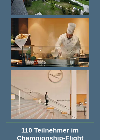
110 Teilnehmer im
Championship-Flight