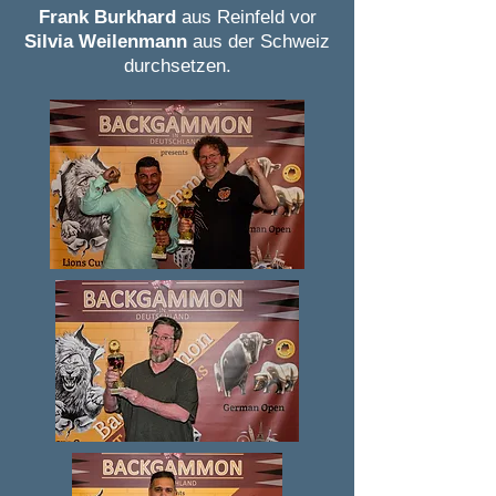
Frank Burkhard
aus Reinfeld vor
Silvia Weilenmann
aus der Schweiz
durchsetzen.