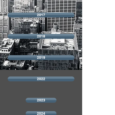
2017
2018
2019
2022
2023
2024