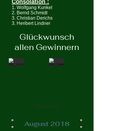
Consolation :
1. Wolfgang Kunkel
2. Bernd Schmidt
3. Christian Derichs
3. Heribert Lindner
Glückwunsch
allen Gewinnern
Mehr anzeigen
August 2018