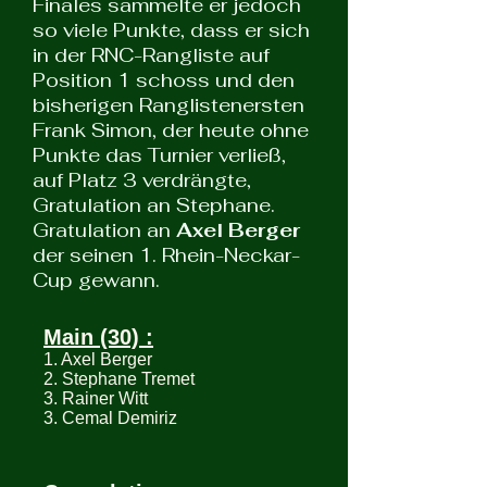
Finales sammelte er jedoch
so viele Punkte, dass er sich
in der RNC-Rangliste auf
Position 1 schoss und den
bisherigen Ranglistenersten
Frank Simon, der heute ohne
Punkte das Turnier verließ,
auf Platz 3 verdrängte,
Gratulation an Stephane.
Gratulation an
Axel Berger
der seinen 1. Rhein-Neckar-
Cup gewann.
Main (30) :
1. Axel Berger
2. Stephane Tremet
3. Rainer Witt
3. Cemal Demiriz