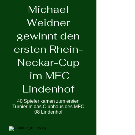
Michael
Weidner
gewinnt den
ersten Rhein-
Neckar-Cup
im MFC
Lindenhof
40 Spieler kamen zum ersten
Turnier in das Clubhaus des MFC
08 Lindenhof