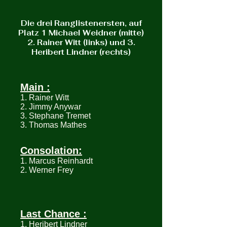
Die drei Ranglistenersten, auf
Platz 1 Michael Weidner (mitte)
2. Rainer Witt (links) und 3.
Heribert Lindner (rechts)
Main :
1. Rainer Witt
2. Jimmy Anywar
3. Stephane Tremet
3. Thomas Mathes
Consolation:
1. Marcus Reinhardt
2. Werner Frey
Last Chance :
1. Heribert Lindner