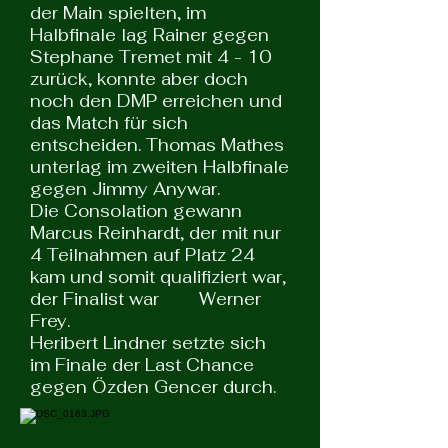
der Main spielten, im
Halbfinale lag Rainer gegen
Stephane Tremet mit 4 - 10
zurück, konnte aber doch
noch den DMP erreichen und
das Match für sich
entscheiden. Thomas Mathes
unterlag im zweiten Halbfinale
gegen Jimmy Anywar.
Die Consolation gewann
Marcus Reinhardt, der mit nur
4 Teilnahmen auf Platz 24
kam und somit qualifiziert war,
der Finalist war Werner
Frey.
Heribert Lindner setzte sich
im Finale der Last Chance
gegen Özden Gencer durch.