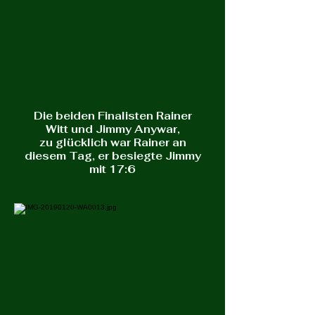
Die beiden Finalisten Rainer
Witt und Jimmy Anywar,
zu glücklich war Rainer an
diesem Tag, er besiegte Jimmy
mit 17:6