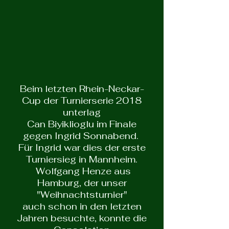
Beim letzten Rhein-Neckar-
Cup der Turnierserie 2018
unterlag
Can Biyiklioglu im Finale
gegen Ingrid Sonnabend.
Für Ingrid war dies der erste
Turniersieg in Mannheim.
Wolfgang Henze aus
Hamburg, der unser
"Weihnachtsturnier"
auch schon in den letzten
Jahren besuchte, konnte die