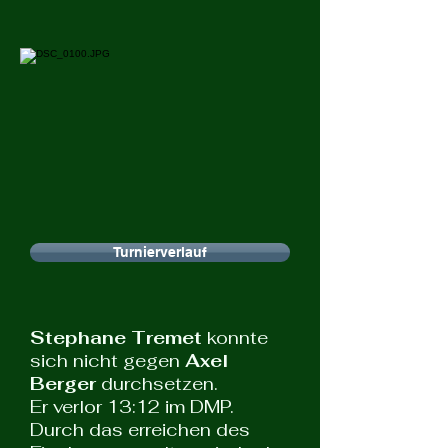
Turnierverlauf
Stephane Tremet
konnte
sich nicht gegen
Axel
Berger
durchsetzen.
Er verlor 13:12 im DMP.
Durch das erreichen des