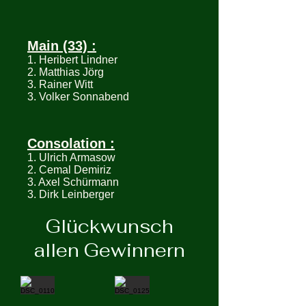
Main (33) :
1. Heribert Lindner
2. Matthias Jörg
3. Rainer Witt
3. Volker Sonnabend
Consolation :
1. Ulrich Armasow
2. Cemal Demiriz
3. Axel Schürmann
3. Dirk Leinberger
Glückwunsch
allen Gewinnern