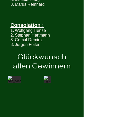
3. Marus Reinhard
Consolation :
1. Wolfgang Henze
2. Stephan Hartmann
3. Cemal Demiriz
3. Jürgen Feiler
Glückwunsch
allen Gewinnern