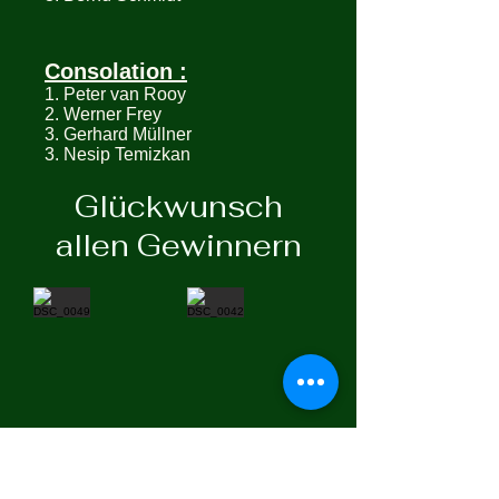
Consolation :
1. Peter van Rooy
2. Werner Frey
3. Gerhard Müllner
3. Nesip Temizkan
Glückwunsch
allen Gewinnern
Mehr anzeigen