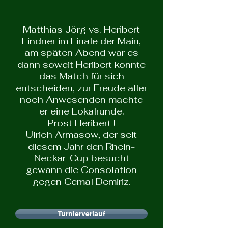
Matthias Jörg vs. Heribert
Lindner im Finale der Main,
am späten Abend war es
dann soweit Heribert konnte
das Match für sich
entscheiden, zur Freude aller
noch Anwesenden machte
er eine Lokalrunde.
Prost Heribert !
Ulrich Armasow, der seit
diesem Jahr den Rhein-
Neckar-Cup besucht
gewann die Consolation
gegen Cemal Demiriz.
Turnierverlauf