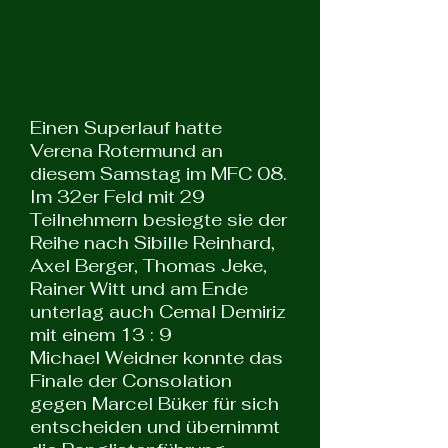
Einen Superlauf hatte
Verena Rotermund an
diesem Samstag im MFC 08.
Im 32er Feld mit 29
Teilnehmern besiegte sie der
Reihe nach Sibille Reinhard,
Axel Berger, Thomas Jeke,
Rainer Witt und am Ende
unterlag auch Cemal Demiriz
mit einem 13 : 9
Michael Weidner konnte das
Finale der Consolation
gegen Marcel Büker für sich
entscheiden und übernimmt