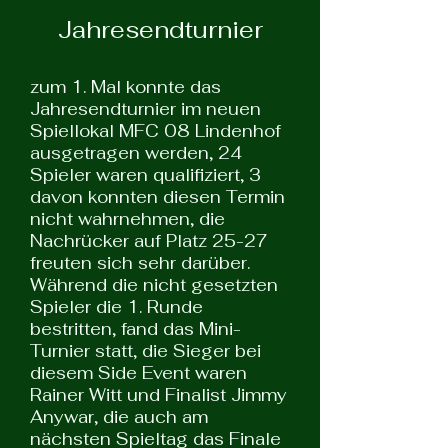
Jahresendturnier
zum 1. Mal konnte das
Jahresendturnier im neuen
Spiellokal MFC 08 Lindenhof
ausgetragen werden, 24
Spieler waren qualifiziert, 3
davon konnten diesen Termin
nicht wahrnehmen, die
Nachrücker auf Platz 25-27
freuten sich sehr darüber.
Während die nicht gesetzten
Spieler die 1. Runde
bestritten, fand das Mini-
Turnier statt, die Sieger bei
diesem Side Event waren
Rainer Witt und Finalist Jimmy
Anywar, die auch am
nächsten Spieltag das Finale