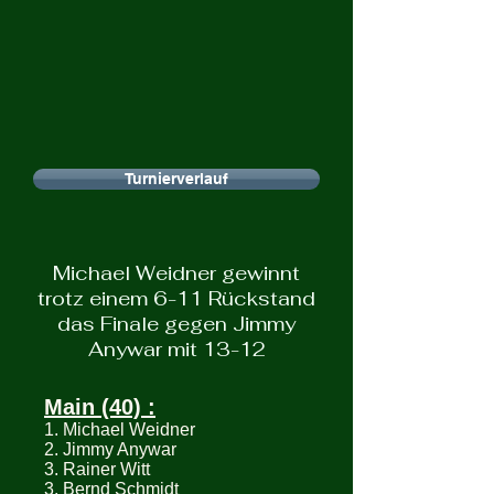
Turnierverlauf
Michael Weidner gewinnt
trotz einem 6-11 Rückstand
das Finale gegen Jimmy
Anywar mit 13-12
Main (40) :
1. Michael Weidner
2. Jimmy Anywar
3. Rainer Witt
3. Bernd Schmidt