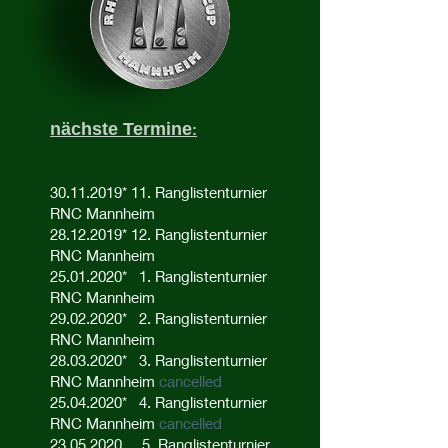
nächste Termine
:
30.11.2019
* 11. Ranglistenturnier
RNC Mannheim
28.12.2019* 12. Ranglistenturnier
RNC Mannheim
25.01.2020
* 1. Ranglistenturnier
RNC Mannheim
29.02.2020
* 2. Ranglistenturnier
RNC Mannheim
28.03.2020
* 3. Ranglistenturnier
RNC Mannheim
cancelled
25.04.2020
* 4. Ranglistenturnier
RNC Mannheim
cancelled
23.05.2020
5. Ranglistenturnier