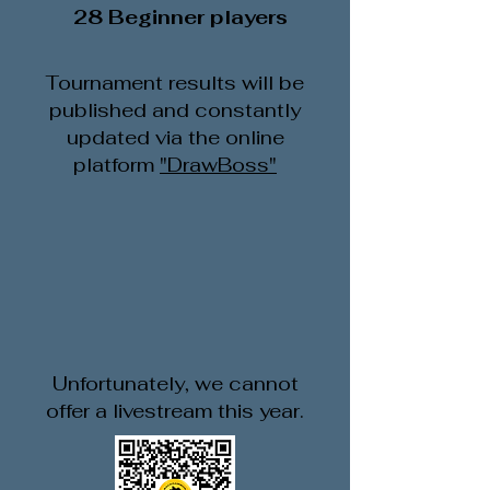
28 Beginner players
Tournament results will be
published and constantly
updated via the online
platform
"DrawBoss"
Unfortunately, we cannot
offer a livestream this year.