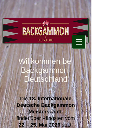
Willkommen bei
Backgammon-
Deutschland
Die
18. Internationale
Deutsche Backgammon
Meisterschaft
findet über Pfingsten vom
22. - 25. Mai 2026
statt.