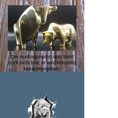
Der Austragungsort wird steht
noch nicht fest, er wird
frühzeitig
bekanntgegeben.