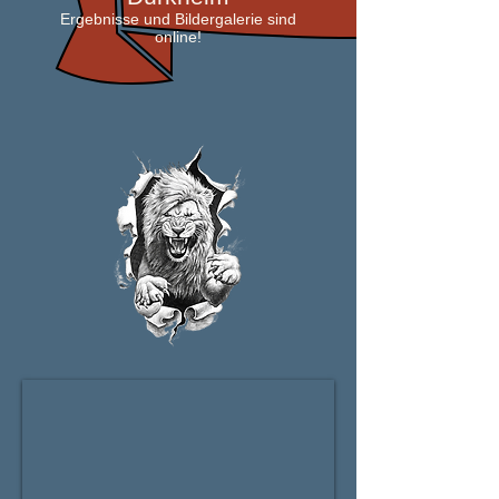
Ergebnisse und Bildergalerie sind
online!