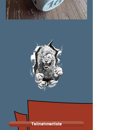
Teilnehmerliste