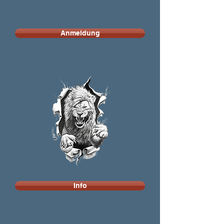
Anmeldung
Info