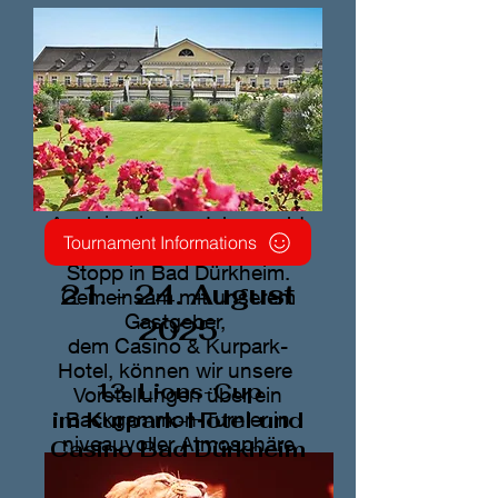
Auch in diesem Jahr macht
Tournament Informations
die Lions-Tour wieder einen
Stopp in Bad Dürkheim.
21. - 24. August
Gemeinsam mit unserem
Gastgeber,
2025
dem Casino & Kurpark-
Hotel, können wir unsere
13. Lions-Cup
Vorstellungen über ein
im Kurpark-Hotel und
Backgammon-Turnier in
niveauvoller Atmosphäre
Casino Bad Dürkheim
verwirklichen.