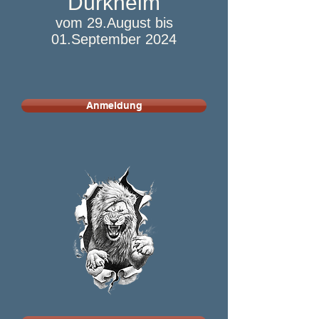
Dürkheim
vom 29.August bis
01.September 2024
Anmeldung