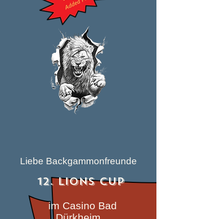
Liebe Backgammonfreunde
12. Lions Cup
im Casino
Bad
Dürkheim