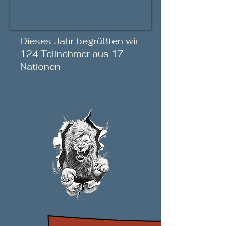
Dieses Jahr begrüßten wir
124 Teilnehmer aus 17
Nationen