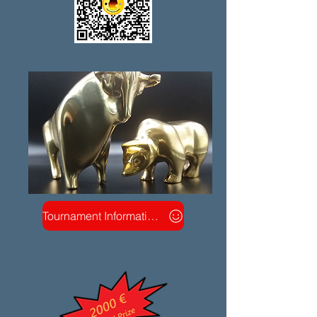
Tournament Informations